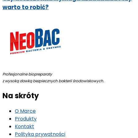
warto to robić?
Profesjonalne biopreparaty
z wysoką dawką bezpiecznych bakterii środowiskowych.
Na skróty
O Marce
Produkty
Kontakt
Polityka prywatności