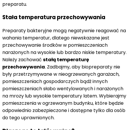
preparatu.
Stała temperatura przechowywania
Preparaty bakteryjne mogą negatywnie reagować na
wahania temperatur, dlatego niewskazane jest
przechowywanie środków w pomieszczeniach
narażonych na wysokie lub bardzo niskie temperatury.
Należy zachować
stałą temperaturę
przechowywania
. Zadbajmy, aby biopreparaty nie
były przetrzymywane w nieogrzewanych garażach,
pomieszczeniach gospodarczych bądź innych
pomieszczeniach słabo wentylowanych i narażonych
na mrozy lub wysokie temperatury latem. Wybierajmy
pomieszczenia w ogrzewanym budynku, które będzie
odpowiednio zabezpieczone i dostępne tylko dla osób
do tego uprawnionych.