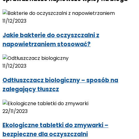
11/12/2023
Jakie bakterie do oczyszczalni z
napowietrzaniem stosować?
11/12/2023
Odtłuszczacz biologiczny – sposób na
zalegający tłuszcz
22/11/2023
Ekologiczne tabletki do zmywarki –
bezpieczne dla oczyszczalni