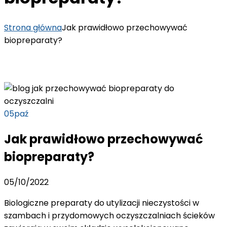
Strona główna
Jak prawidłowo przechowywać
biopreparaty?
05
paź
Jak prawidłowo przechowywać
biopreparaty?
05/10/2022
Biologiczne preparaty do utylizacji nieczystości w
szambach i przydomowych oczyszczalniach ścieków