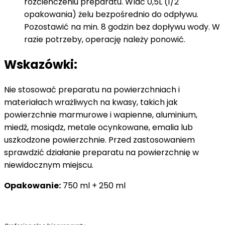
rozcieńczeniu preparatu. Wlać 0,5L (1/2
opakowania) żelu bezpośrednio do odpływu.
Pozostawić na min. 8 godzin bez dopływu wody. W
razie potrzeby, operację należy ponowić.
Wskazówki:
Nie stosować preparatu na powierzchniach i
materiałach wrażliwych na kwasy, takich jak
powierzchnie marmurowe i wapienne, aluminium,
miedź, mosiądz, metale ocynkowane, emalia lub
uszkodzone powierzchnie. Przed zastosowaniem
sprawdzić działanie preparatu na powierzchnię w
niewidocznym miejscu.
Opakowanie:
750 ml + 250 ml