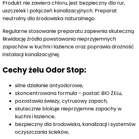
Produkt nie zawiera chloru, jest bezpieczny dla rur,
uszczelek i połączeń kanalizacyjnych. Preparat
neutralny dla środowiska naturalnego.
Regularne stosowanie preparatu zapewnia skuteczną
likwidację źródła powstawania nieprzyjemnych
zapachów w kuchni i łazience oraz poprawia drożność
instalacji kanalizacyjnej.
Cechy żelu Odor Stop:
silne działanie antyodorowe,
skoncentrowana formuła – postać BIO ŻELu,
pozostawia świeży, cytrusowy zapach,
skutecznie blokuje nieprzyjemne zapachy w
kuchni i łazience,
bezpieczny dla środowiska, kanalizacji i systemów
oczyszczania ścieków,