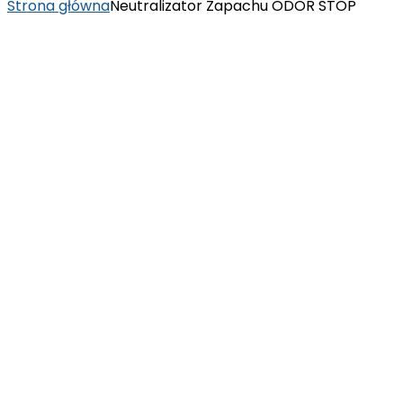
Strona główna
Neutralizator Zapachu ODOR STOP