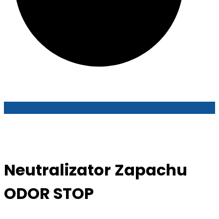
Współpraca
Neutralizator Zapachu
ODOR STOP