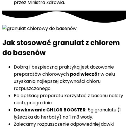
przez Ministra Zdrowia.
Jak stosować granulat z chlorem
do basenów
Dobrą i bezpieczną praktyką jest dozowanie
preparatów chlorowych
pod wieczór
w celu
uzyskania najlepszej aktywności chloru
rozpuszczonego.
Po aplikacji preparatu korzystać z basenu należy
następnego dnia.
Dawkowanie CHLOR BOOSTER
: 5g granulatu (1
łyżeczka do herbaty) na 1 m3 wody.
Zalecamy rozpuszczenie odpowiedniej dawki