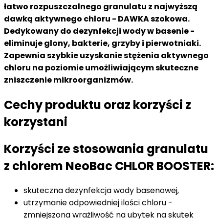
łatwo rozpuszczalnego granulatu z najwyższą
dawką aktywnego chloru - DAWKA szokowa.
Dedykowany do dezynfekcji wody w basenie -
eliminuje glony, bakterie, grzyby i pierwotniaki.
Zapewnia szybkie uzyskanie stężenia aktywnego
chloru na poziomie umożliwiającym skuteczne
zniszczenie mikroorganizmów.
Cechy produktu oraz korzyści z
korzystani
Korzyści ze stosowania granulatu
z chlorem NeoBac CHLOR BOOSTER:
skuteczna dezynfekcja wody basenowej,
utrzymanie odpowiedniej ilości chloru -
zmniejszona wrażliwość na ubytek na skutek