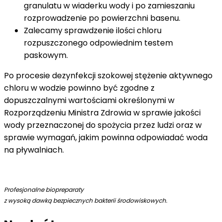
granulatu w wiaderku wody i po zamieszaniu
rozprowadzenie po powierzchni basenu.
Zalecamy sprawdzenie ilości chloru
rozpuszczonego odpowiednim testem
paskowym.
Po procesie dezynfekcji szokowej stężenie aktywnego
chloru w wodzie powinno być zgodne z
dopuszczalnymi wartościami określonymi w
Rozporządzeniu Ministra Zdrowia w sprawie jakości
wody przeznaczonej do spożycia przez ludzi oraz w
sprawie wymagań, jakim powinna odpowiadać woda
na pływalniach.
Profesjonalne biopreparaty
z wysoką dawką bezpiecznych bakterii środowiskowych.