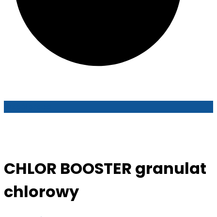
Współpraca
CHLOR BOOSTER granulat
chlorowy